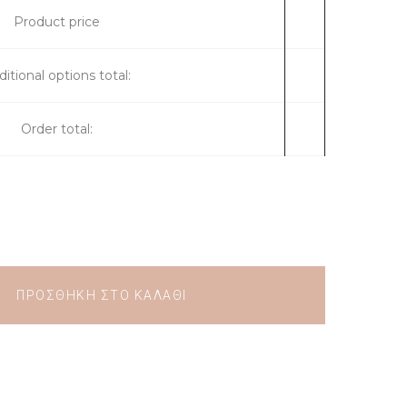
Product price
itional options total:
Order total:
ΠΡΟΣΘΉΚΗ ΣΤΟ ΚΑΛΆΘΙ