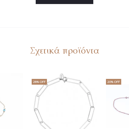
Σχετικά προϊόντα
28% OFF
20% OFF