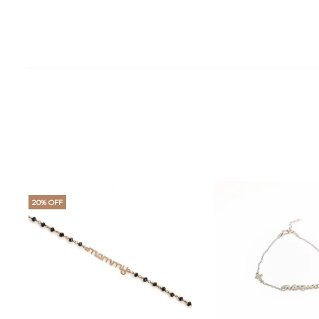
20% OFF