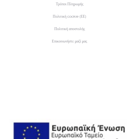
Τρόποι Πληρωμής
Πολιτική cookie (ΕΕ)
Πολιτική αποστολής
Επικοινωνήστε μαζί μας