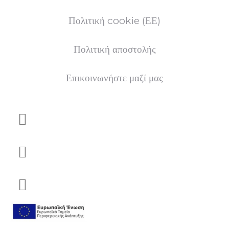
Πολιτική cookie (ΕΕ)
Πολιτική αποστολής
Επικοινωνήστε μαζί μας