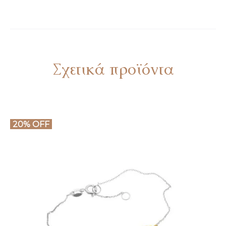
Σχετικά προϊόντα
20% OFF