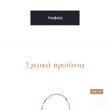
Σχετικά προϊόντα
34% OFF