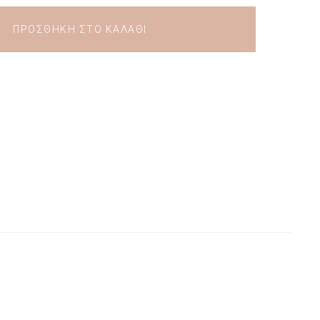
ΠΡΟΣΘΉΚΗ ΣΤΟ ΚΑΛΆΘΙ