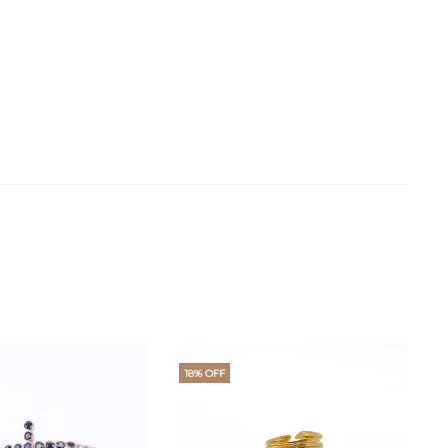
18% OFF