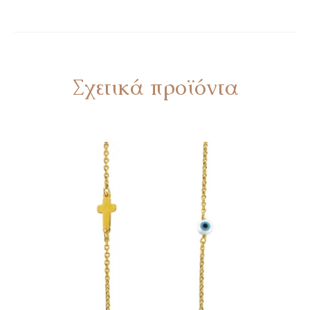
Σχετικά προϊόντα