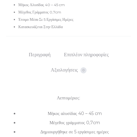
925
Μήκος Αλυσίδας 40 – 45 cm
ποσότητα
Μέγεθος Γράμματος 0,7cm
Έτοιμο Μέσα Σε 5 Εργάσιμες Ημέρες
Κατασκευάζεται Στην Ελλάδα
Περιγραφή
Επιπλέον πληροφορίες
Αξιολογήσεις
0
Λεπτομέριες:
Μήκος αλυσίδας 40 – 45 cm
Μέγεθος γράμματος 0,7cm
Δημιουργήθηκε σε 5 εργάσιμες ημέρες