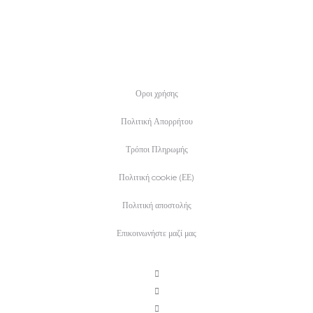
Οροι χρήσης
Πολιτική Απορρήτου
Τρόποι Πληρωμής
Πολιτική cookie (ΕΕ)
Πολιτική αποστολής
Επικοινωνήστε μαζί μας