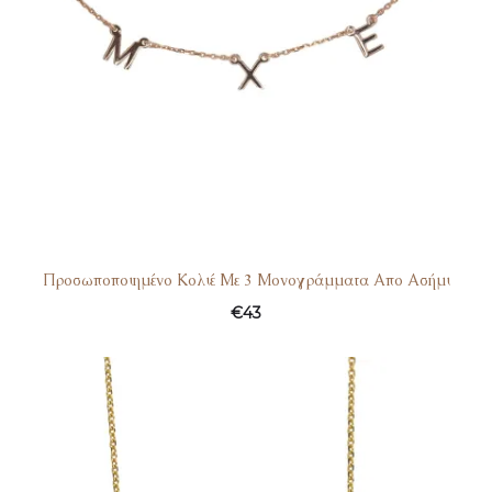
Προσωποποιημένο Κολιέ Με 3 Μονογράμματα Απο Ασήμι
€
43