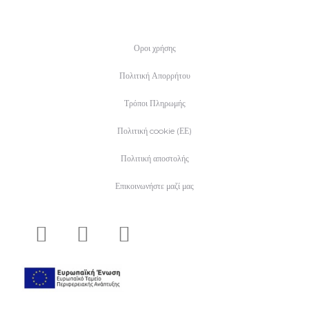
Οροι χρήσης
Πολιτική Απορρήτου
Τρόποι Πληρωμής
Πολιτική cookie (ΕΕ)
Πολιτική αποστολής
Επικοινωνήστε μαζί μας