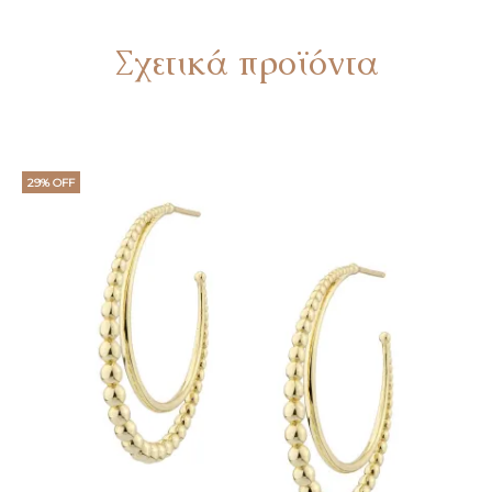
Σχετικά προϊόντα
29% OFF