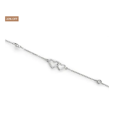
20% OFF