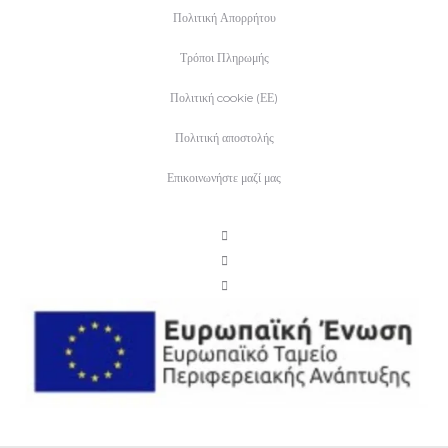
Πολιτική Απορρήτου
Τρόποι Πληρωμής
Πολιτική cookie (ΕΕ)
Πολιτική αποστολής
Επικοινωνήστε μαζί μας