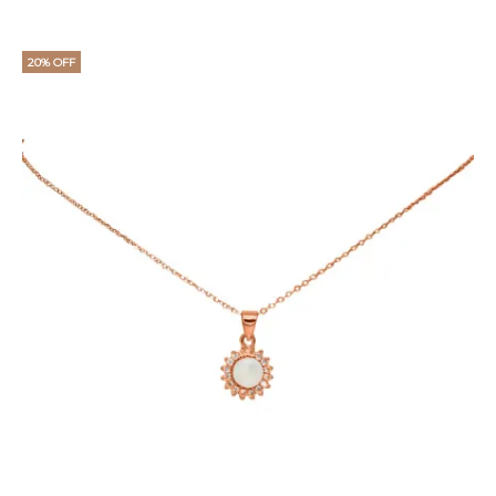
20% OFF