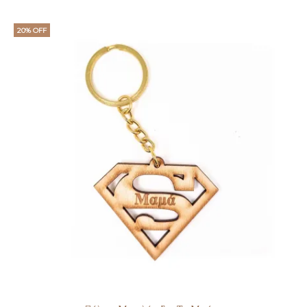
20% OFF