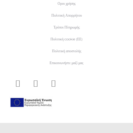
Οροι χρήσης
Πολιτική Απορρήτου
Τρόποι Πληρωμής
Πολιτική cookie (ΕΕ)
Πολιτική αποστολής
Επικοινωνήστε μαζί μας