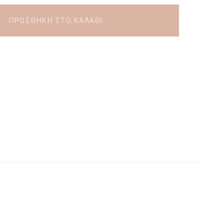
ΠΡΟΣΘΉΚΗ ΣΤΟ ΚΑΛΆΘΙ