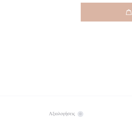
Αξιολογήσεις
0