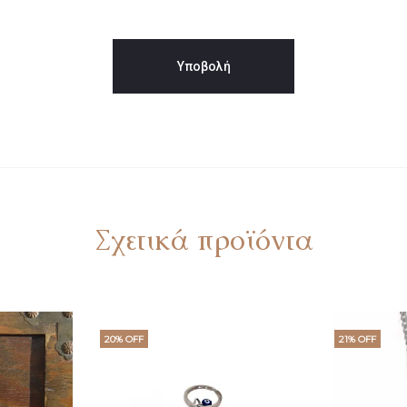
Σχετικά προϊόντα
20% OFF
21% OFF