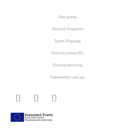
Οροι χρήσης
Πολιτική Απορρήτου
Τρόποι Πληρωμής
Πολιτική cookie (ΕΕ)
Πολιτική αποστολής
Επικοινωνήστε μαζί μας