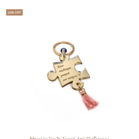
20% OFF