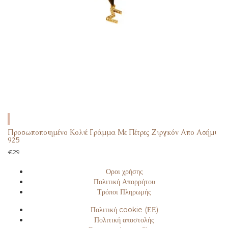
Προσωποποιημένο Κολιέ Γράμμα Με Πέτρες Ζιργκόν Απο Ασήμι
925
€
29
Οροι χρήσης
Πολιτική Απορρήτου
Τρόποι Πληρωμής
Πολιτική cookie (ΕΕ)
Πολιτική αποστολής