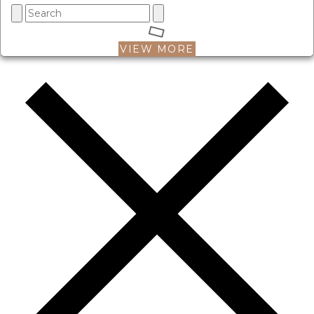
VIEW MORE