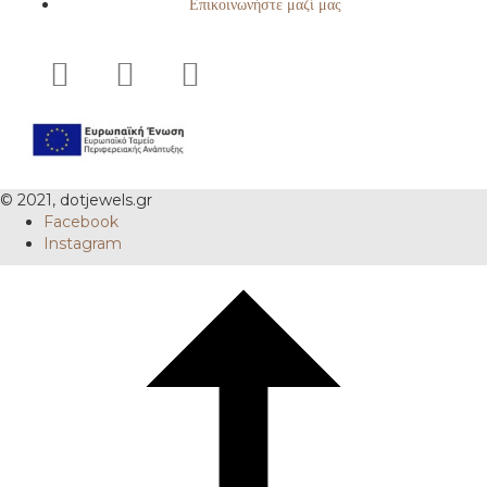
Επικοινωνήστε μαζί μας
© 2021, dotjewels.gr
Facebook
Instagram