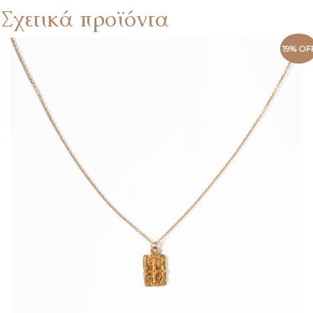
Σχετικά προϊόντα
19% OF