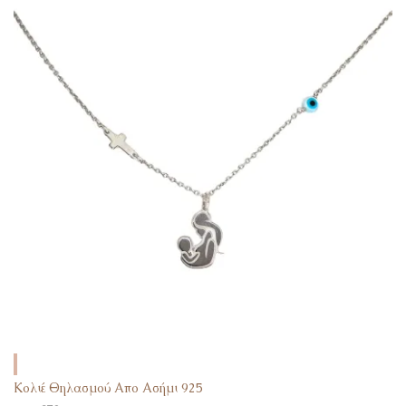
Κολιέ Θηλασμού Απο Ασήμι 925