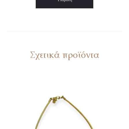
Σχετικά προϊόντα