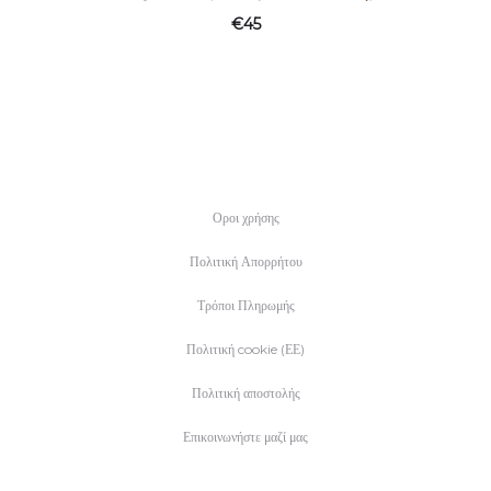
€
45
Οροι χρήσης
Πολιτική Απορρήτου
Τρόποι Πληρωμής
Πολιτική cookie (ΕΕ)
Πολιτική αποστολής
Επικοινωνήστε μαζί μας