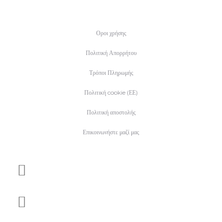
€15.
Οροι χρήσης
Πολιτική Απορρήτου
Τρόποι Πληρωμής
Πολιτική cookie (ΕΕ)
Πολιτική αποστολής
Επικοινωνήστε μαζί μας