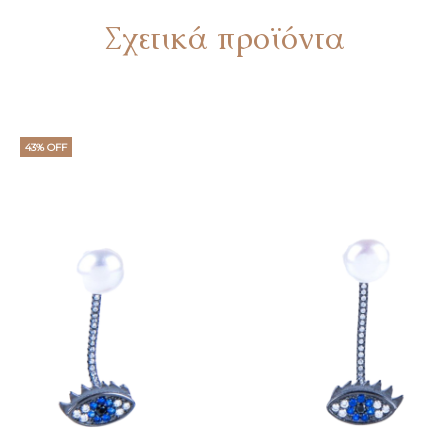
Σχετικά προϊόντα
43% OFF