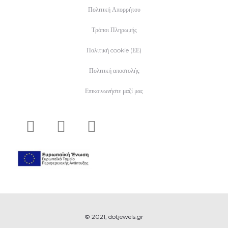
Πολιτική Απορρήτου
Τρόποι Πληρωμής
Πολιτική cookie (ΕΕ)
Πολιτική αποστολής
Επικοινωνήστε μαζί μας
© 2021, dotjewels.gr