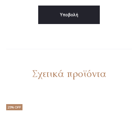
Σχετικά προϊόντα
29% OFF