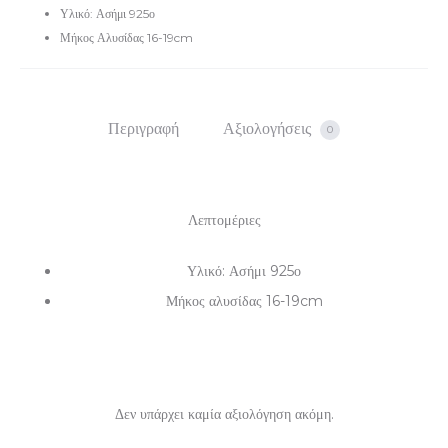
Υλικό: Ασήμι 925ο
Μήκος Αλυσίδας 16-19cm
Περιγραφή
Αξιολογήσεις
0
Λεπτομέριες
Υλικό: Ασήμι 925ο
Μήκος αλυσίδας 16-19cm
Δεν υπάρχει καμία αξιολόγηση ακόμη.