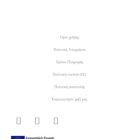
Οροι χρήσης
Πολιτική Απορρήτου
Τρόποι Πληρωμής
Πολιτική cookie (ΕΕ)
Πολιτική αποστολής
Επικοινωνήστε μαζί μας