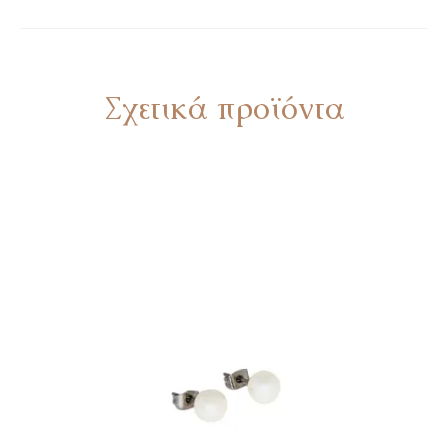
Σχετικά προϊόντα