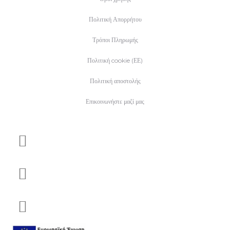
Πολιτική Απορρήτου
Τρόποι Πληρωμής
Πολιτική cookie (ΕΕ)
Πολιτική αποστολής
Επικοινωνήστε μαζί μας