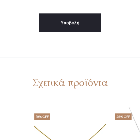
Σχετικά προϊόντα
18% OFF
28% OFF