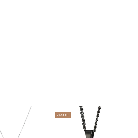
21% OFF