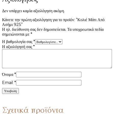
Δεν υπάρχει καμία αξιολόγηση ακόμη.
Κάνετε την πρώτη αξιολόγηση για το προϊόν: “Κολιέ Μάτι Από
Ασήμι 925”
Η ηλ. διεύθυνση σας δεν δημοσιεύεται.
Τα υποχρεωτικά πεδία
σημειώνονται με
*
Η βαθμολογία σας
*
Η αξιολόγησή σας
*
Όνομα
*
Email
*
Σχετικά προϊόντα