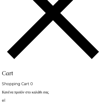
Cart
Shopping Cart
0
Κανένα προϊόν στο καλάθι σας.
el