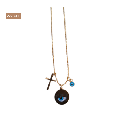
22% OFF