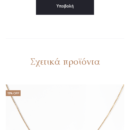
Σχετικά προϊόντα
19% OFF