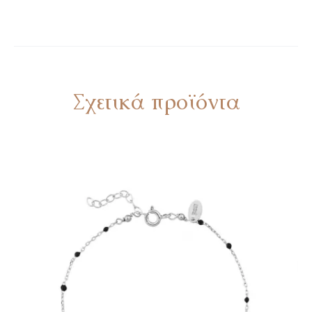
Σχετικά προϊόντα