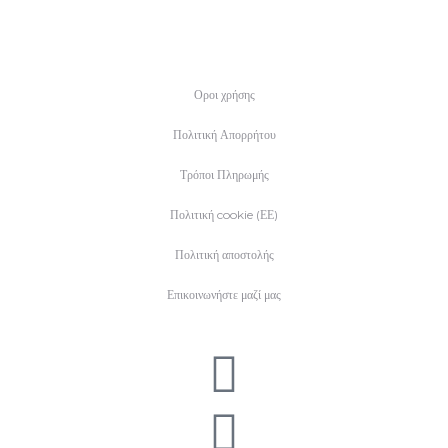
Οροι χρήσης
Πολιτική Απορρήτου
Τρόποι Πληρωμής
Πολιτική cookie (ΕΕ)
Πολιτική αποστολής
Επικοινωνήστε μαζί μας