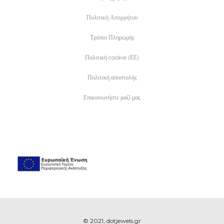
Πολιτική Απορρήτου
Τρόποι Πληρωμής
Πολιτική cookie (ΕΕ)
Πολιτική αποστολής
Επικοινωνήστε μαζί μας
© 2021, dotjewels.gr