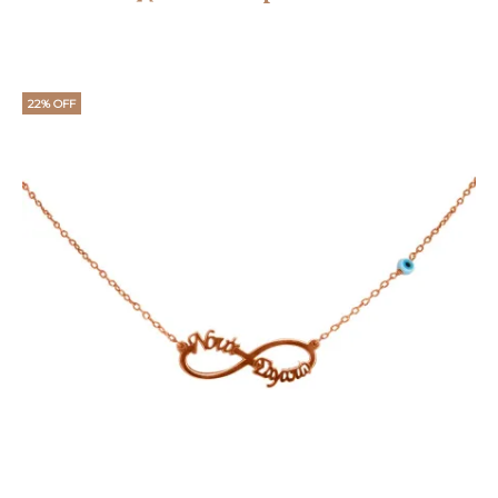
22% OFF