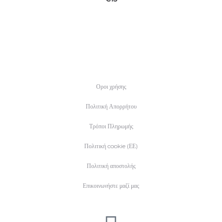
Οροι χρήσης
Πολιτική Απορρήτου
Τρόποι Πληρωμής
Πολιτική cookie (ΕΕ)
Πολιτική αποστολής
Επικοινωνήστε μαζί μας