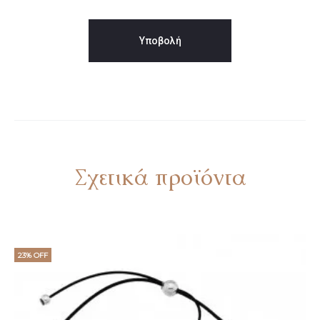
Σχετικά προϊόντα
23% OFF