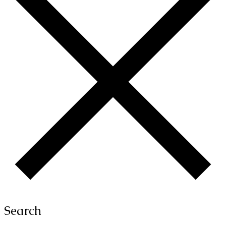
Search