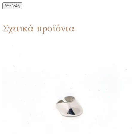
Σχετικά προϊόντα