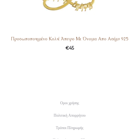
Προσωποποιημένο Κολιέ Άπειρο Με Όνομα Απο Ασήμι 925
€
45
Οροι χρήσης
Πολιτική Απορρήτου
Τρόποι Πληρωμής