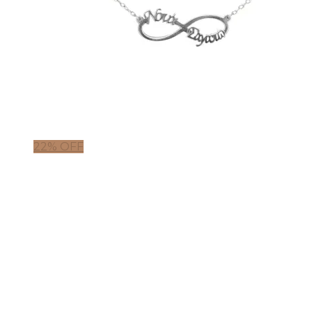
22% OFF