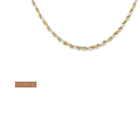
18% OFF