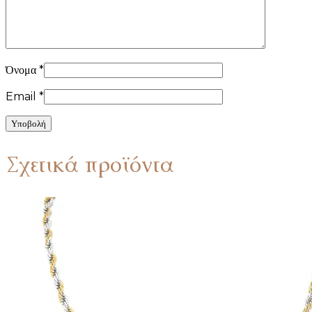
Όνομα
*
Email
*
Σχετικά προϊόντα