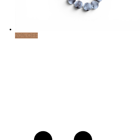
20% OFF