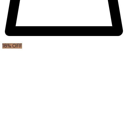
18% OFF