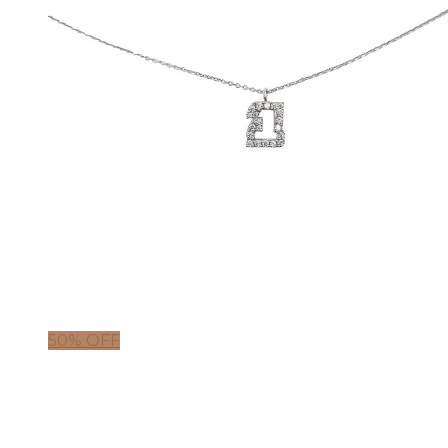
50% OFF