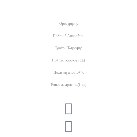
Οροι χρήσης
Πολιτική Απορρήτου
Τρόποι Πληρωμής
Πολιτική cookie (ΕΕ)
Πολιτική αποστολής
Επικοινωνήστε μαζί μας