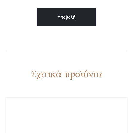
Σχετικά προϊόντα