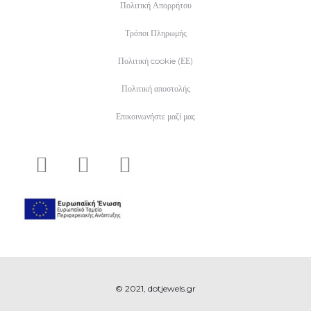
Πολιτική Απορρήτου
Τρόποι Πληρωμής
Πολιτική cookie (ΕΕ)
Πολιτική αποστολής
Επικοινωνήστε μαζί μας
© 2021, dotjewels.gr