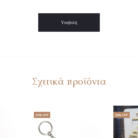
Σχετικά προϊόντα
20% OFF
28% OFF