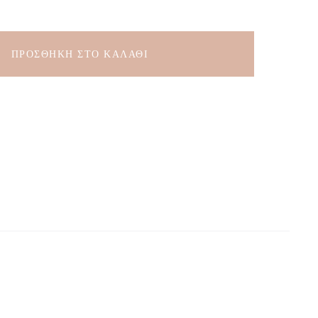
ΠΡΟΣΘΉΚΗ ΣΤΟ ΚΑΛΆΘΙ