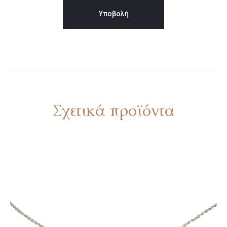
Σχετικά προϊόντα