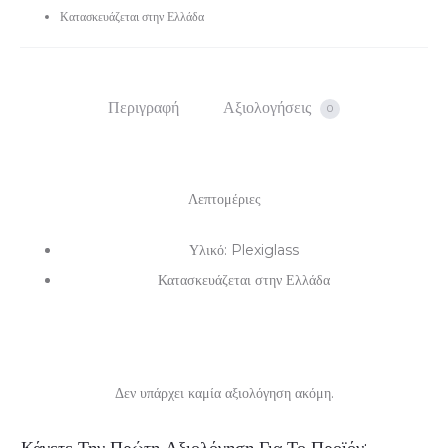
Κατασκευάζεται στην Ελλάδα
Περιγραφή
Αξιολογήσεις
0
Λεπτομέριες
Υλικό: Plexiglass
Κατασκευάζεται στην Ελλάδα
Δεν υπάρχει καμία αξιολόγηση ακόμη.
Α