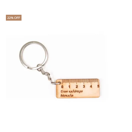
22% OFF