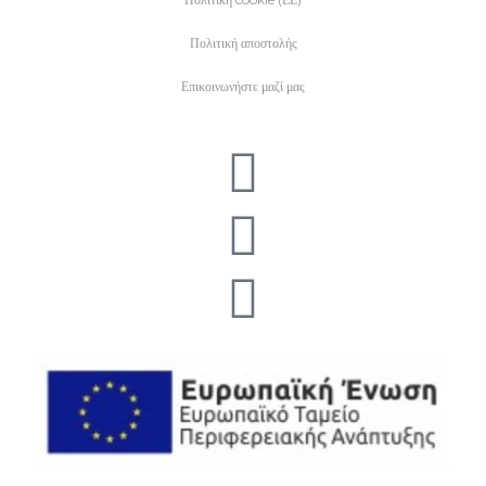
Πολιτική αποστολής
Επικοινωνήστε μαζί μας