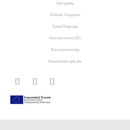
Οροι χρήσης
Πολιτική Απορρήτου
Τρόποι Πληρωμής
Πολιτική cookie (ΕΕ)
Πολιτική αποστολής
Επικοινωνήστε μαζί μας