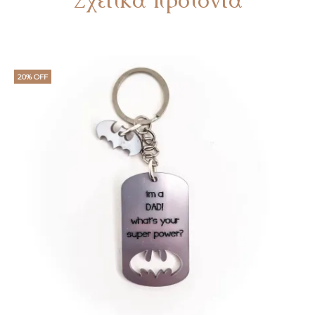
20% OFF