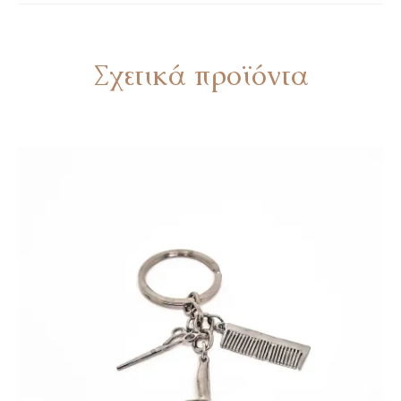
Σχετικά προϊόντα