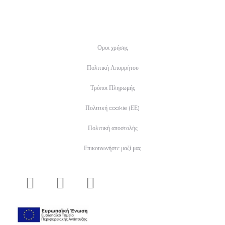
Οροι χρήσης
Πολιτική Απορρήτου
Τρόποι Πληρωμής
Πολιτική cookie (ΕΕ)
Πολιτική αποστολής
Επικοινωνήστε μαζί μας