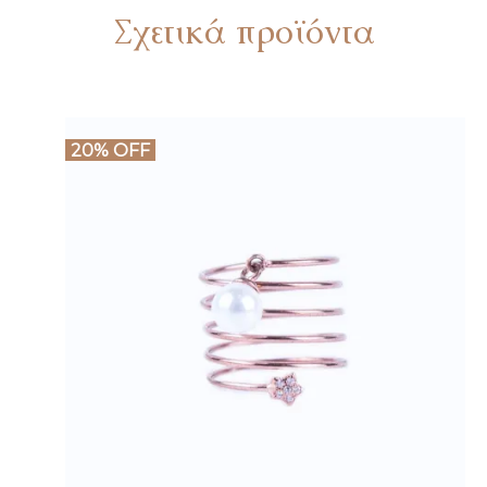
Σχετικά προϊόντα
20% OFF