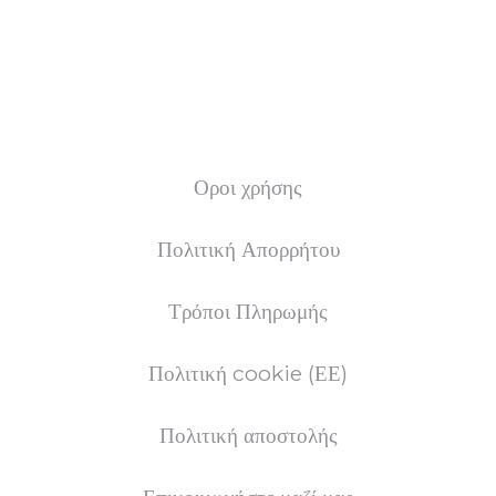
Οροι χρήσης
Πολιτική Απορρήτου
Τρόποι Πληρωμής
Πολιτική cookie (ΕΕ)
Πολιτική αποστολής