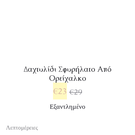
Δαχτυλίδι Σφυρήλατο Από
Ορείχαλκο
€
23
€
29
Εξαντλημένο
Λεπτομέρειες