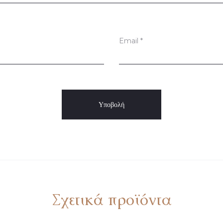
Email
*
Σχετικά προϊόντα