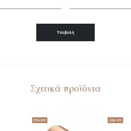
Σχετικά προϊόντα
37% OFF
20% OFF