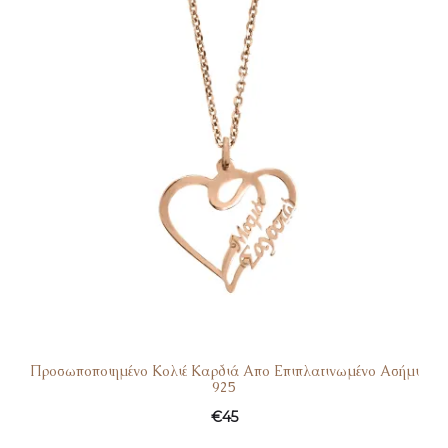
Προσωποποιημένο Κολιέ Καρδιά Απο Επιπλατινωμένο Ασήμι
925
€
45