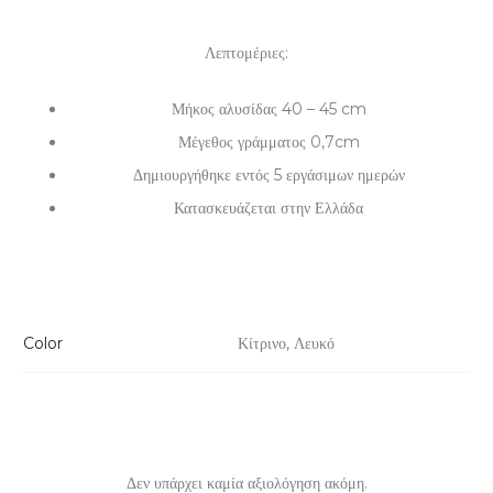
Λεπτομέριες:
Μήκος αλυσίδας 40 – 45 cm
Μέγεθος γράμματος 0,7cm
Δημιουργήθηκε εντός 5 εργάσιμων ημερών
Κατασκευάζεται στην Ελλάδα
Color
Κίτρινο, Λευκό
Δεν υπάρχει καμία αξιολόγηση ακόμη.