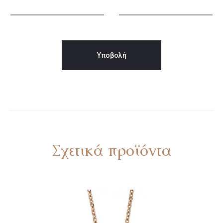
Σχετικά προϊόντα