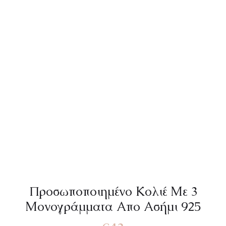
Προσωποποιημένο Κολιέ Με 3
Μονογράμματα Απο Ασήμι 925