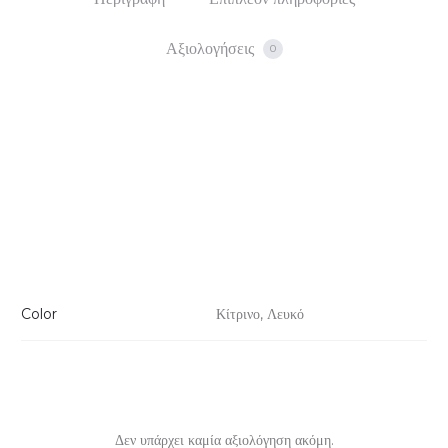
Αξιολογήσεις
0
Color
Κίτρινο, Λευκό
Δεν υπάρχει καμία αξιολόγηση ακόμη.