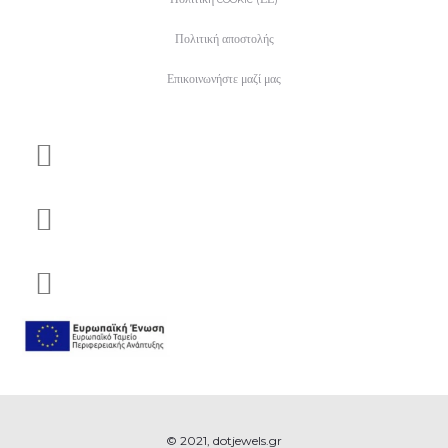
Πολιτική αποστολής
Επικοινωνήστε μαζί μας
© 2021, dotjewels.gr