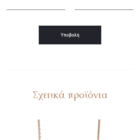
Σχετικά προϊόντα