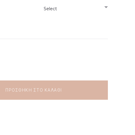
ΠΡΟΣΘΉΚΗ ΣΤΟ ΚΑΛΆΘΙ