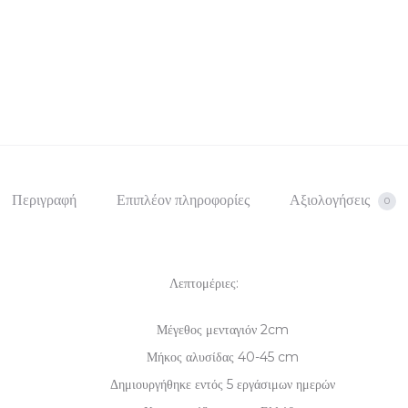
Περιγραφή
Επιπλέον πληροφορίες
Αξιολογήσεις
0
Λεπτομέριες:
Μέγεθος μενταγιόν 2cm
Μήκος αλυσίδας 40-45 cm
Δημιουργήθηκε εντός 5 εργάσιμων ημερών