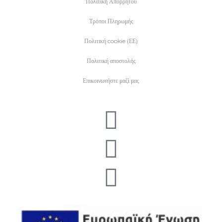
Πολιτική Απορρήτου
Τρόποι Πληρωμής
Πολιτική cookie (ΕΕ)
Πολιτική αποστολής
Επικοινωνήστε μαζί μας