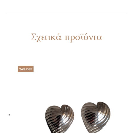
Σχετικά προϊόντα
24% OFF