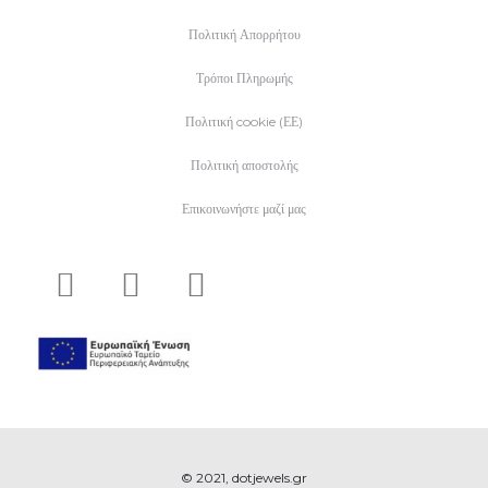
Πολιτική Απορρήτου
Τρόποι Πληρωμής
Πολιτική cookie (ΕΕ)
Πολιτική αποστολής
Επικοινωνήστε μαζί μας
© 2021, dotjewels.gr