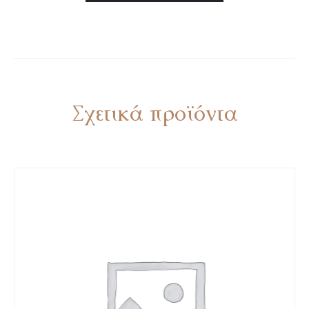
Σχετικά προϊόντα