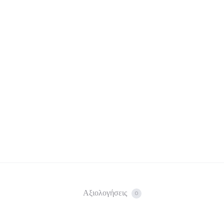
Αξιολογήσεις
0