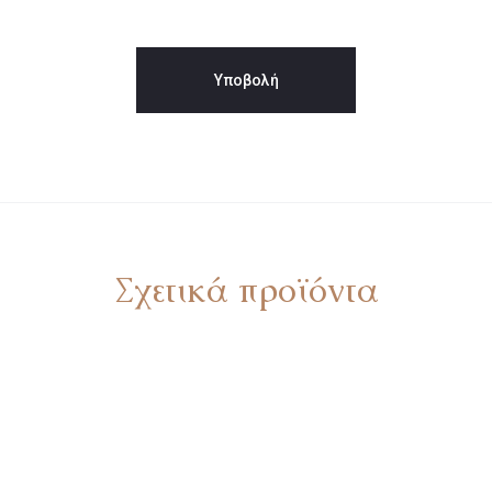
Σχετικά προϊόντα