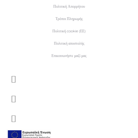
Πολιτική Απορρήτου
Τρόποι Πληρωμής
Πολιτική cookie (ΕΕ)
Πολιτική αποστολής
Επικοινωνήστε μαζί μας