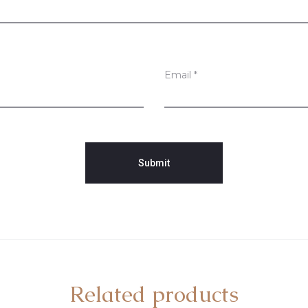
Email
*
Related products