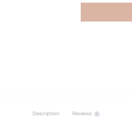
Description
Reviews
0