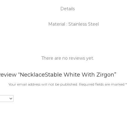
Details
Material : Stainless Steel
There are no reviews yet.
Review “NecklaceStable White With Zirgon”
Your email address will not be published.
Required fields are marked
*