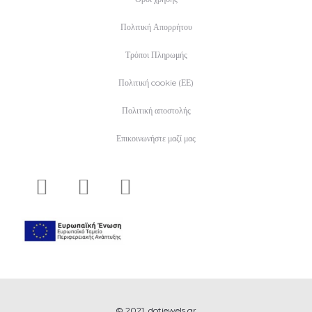
Πολιτική Απορρήτου
Τρόποι Πληρωμής
Πολιτική cookie (ΕΕ)
Πολιτική αποστολής
Επικοινωνήστε μαζί μας
© 2021, dotjewels.gr