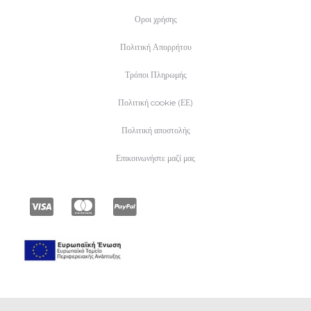
Οροι χρήσης
Πολιτική Απορρήτου
Τρόποι Πληρωμής
Πολιτική cookie (ΕΕ)
Πολιτική αποστολής
Επικοινωνήστε μαζί μας