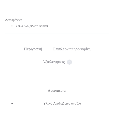
Λεπτομέρειες
Υλικό Ανοξείδωτο Ατσάλι
Περιγραφή
Επιπλέον πληροφορίες
Αξιολογήσεις
0
Λεπτομέριες
Υλικό Ανοξείδωτο ατσάλι