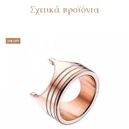
Σχετικά προϊόντα
21% OFF