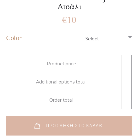
Ατσάλι
€
10
Color
Product price
Additional options total:
Order total:
ΠΡΟΣΘΉΚΗ ΣΤΟ ΚΑΛΆΘΙ