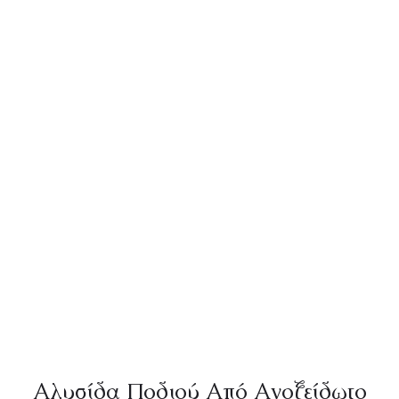
Αλυσίδα Ποδιού Από Ανοξείδωτο