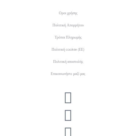
Οροι χρήσης
Πολιτική Απορρήτου
Τρόποι Πληρωμής
Πολιτική cookie (ΕΕ)
Πολιτική αποστολής
Επικοινωνήστε μαζί μας