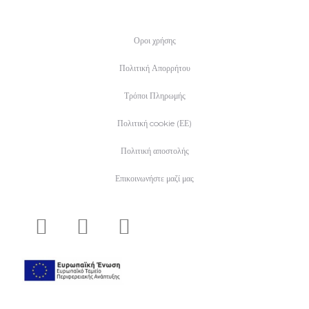
Οροι χρήσης
Πολιτική Απορρήτου
Τρόποι Πληρωμής
Πολιτική cookie (ΕΕ)
Πολιτική αποστολής
Επικοινωνήστε μαζί μας