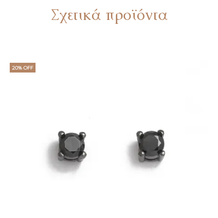
Σχετικά προϊόντα
20% OFF