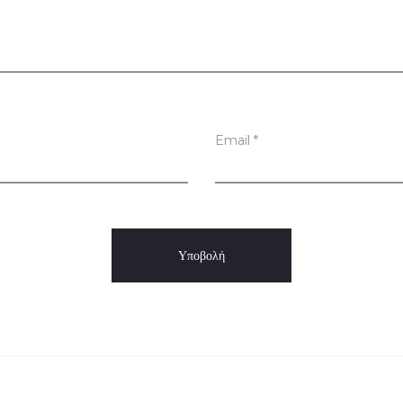
Email
*