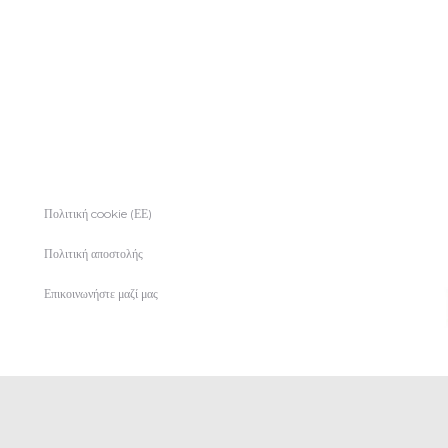
Πολιτική cookie (ΕΕ)
Πολιτική αποστολής
Επικοινωνήστε μαζί μας